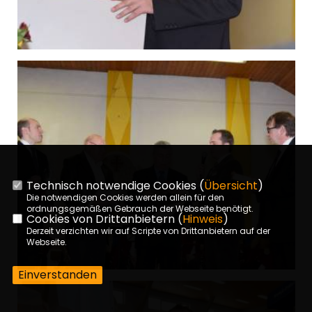
Technisch notwendige Cookies (
Übersicht
)
Die notwendigen Cookies werden allein für den
ordnungsgemäßen Gebrauch der Webseite benötigt.
Cookies von Drittanbietern (
Hinweis
)
Derzeit verzichten wir auf Scripte von Drittanbietern auf der
Webseite.
Einverstanden