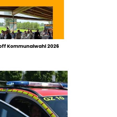
off Kommunalwahl 2026