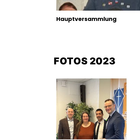
Hauptversammlung
FOTOS 2023