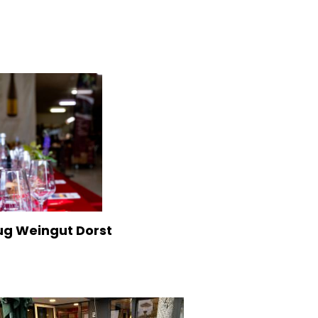
ug Weingut Dorst