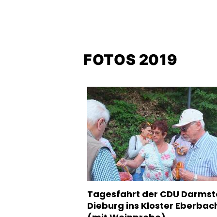
FOTOS 2019
Tagesfahrt der CDU Darmst
Dieburg ins Kloster Eberbac