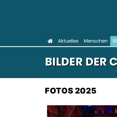
Aktuelles
Menschen
B
BILDER DER
FOTOS 2025