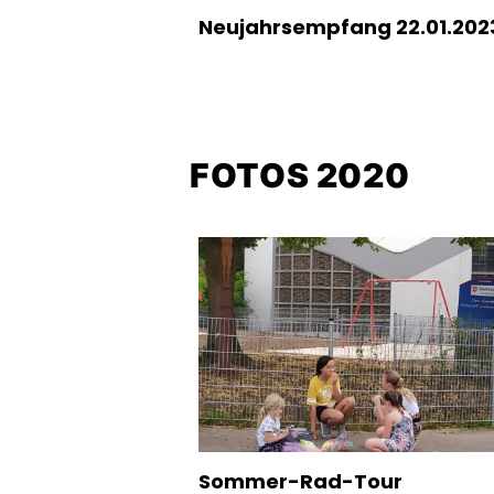
Neujahrsempfang 22.01.202
FOTOS 2020
Sommer-Rad-Tour