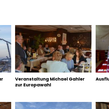
ar
Veranstaltung Michael Gahler
Ausfl
zur Europawahl