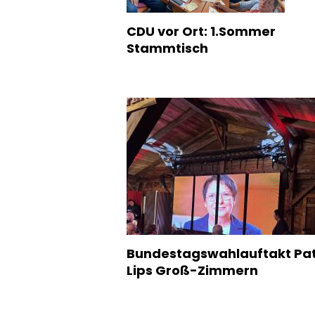
CDU vor Ort: 1.Sommer
Stammtisch
Bundestagswahlauftakt Pat
Lips Groß-Zimmern