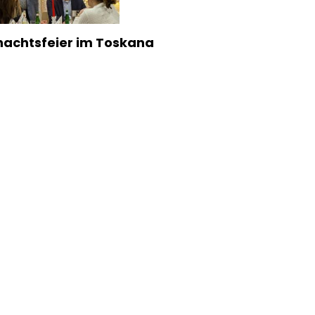
achtsfeier im Toskana