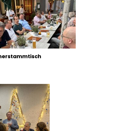
erstammtisch