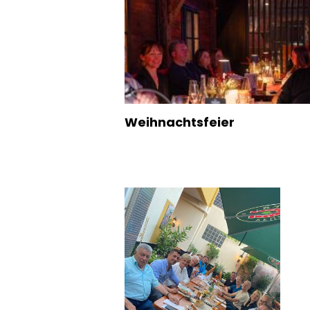
Weihnachtsfeier