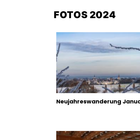
FOTOS 2024
Neujahreswanderung Janu