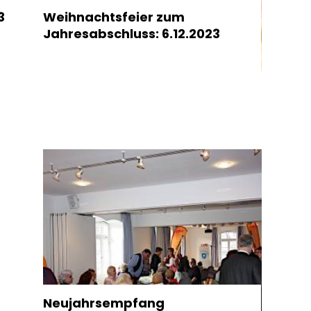
3
Weihnachtsfeier zum
Jahresabschluss: 6.12.2023
Neujahrsempfang