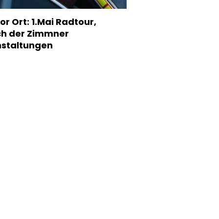
or Ort: 1.Mai Radtour,
h der Zimmner
staltungen