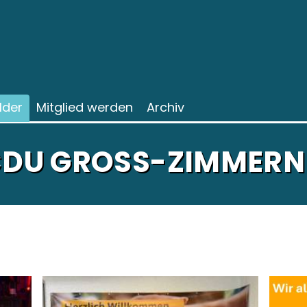
ilder
Mitglied werden
Archiv
 CDU GROSS-ZIMMERN