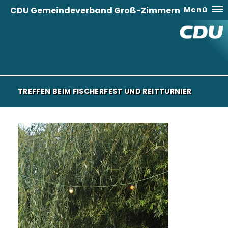
CDU Gemeindeverband Groß-Zimmern
Menü
TREFFEN BEIM FISCHERFEST UND REITTURNIER