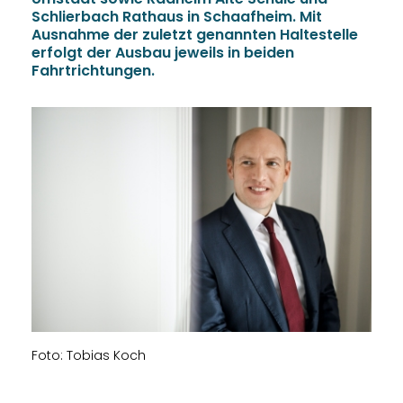
Schlierbach Rathaus in Schaafheim. Mit
Ausnahme der zuletzt genannten Haltestelle
erfolgt der Ausbau jeweils in beiden
Fahrtrichtungen.
Foto: Tobias Koch