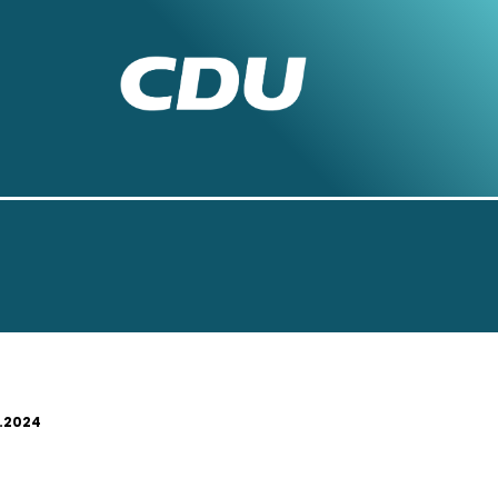
.2024