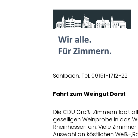
Sehlbach, Tel. 06151-1712-22.
Fahrt zum Weingut Dorst
Die CDU Groß-Zimmern lädt all
geselligen Weinprobe in das W
Rheinhessen ein. Viele Zimmner
Auswahl an köstlichen Weiß-,