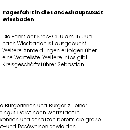
Tagesfahrt in die Landeshauptstadt
Wiesbaden
Die Fahrt der Kreis-CDU am 15. Juni
nach Wiesbaden ist ausgebucht.
Weitere Anmeldungen erfolgen über
eine Warteliste. Weitere Infos gibt
Kreisgeschäftsführer Sebastian
e Bürgerinnen und Bürger zu einer
eingut Dorst nach Wörrstadt in
 kennen und schätzen bereits die große
Rot-und Roséweinen sowie den