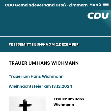
CDU Gemeindeverband Groß-Zimmern
Menü
PRESSEMITTEILUNG VOM 2.DEZEMBER
TRAUER UM HANS WICHMANN
Trauer um Hans Wichmann
Wieihnachtsfeier am 13.12.2024
Trauer um Hans
Wichmann